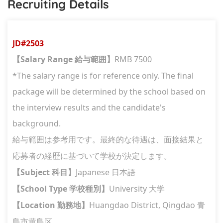
Recruiting Details
JD#
2503
Salary Range
RMB 7500
【
給与範囲
】
*The salary range is for reference only. The final
package will be determined by the school based on
the interview results and the candidate's
background.
給与範囲は参考用です。最終的な待遇は、面接結果と
応募者の経歴に基づいて学校が決定します。
Subject
Japanese
【
科目
】
日本語
School Type
University
【
学校種別
】
大学
Location
Huangdao District, Qingdao
【
勤務地
】
青
島市黄島区